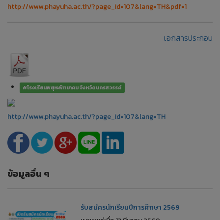
http://www.phayuha.ac.th/?page_id=107&lang=TH&pdf=1
เอกสารประกอบ
❅
❅
#โรงเรียนพยุหะพิทยาคม จังหวัดนครสวรรค์
http://www.phayuha.ac.th/?page_id=107&lang=TH
ข้อมูลอื่น ๆ
รับสมัครนักเรียนปีการศึกษา 2569