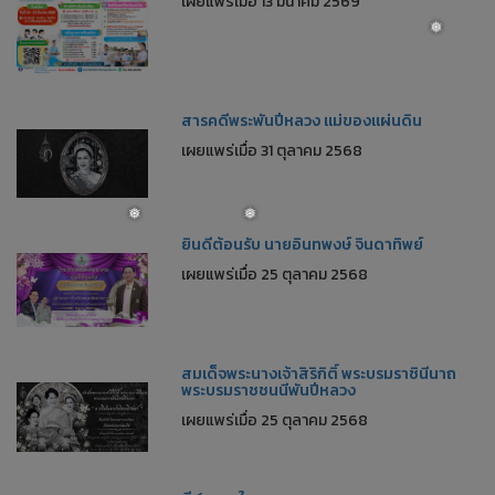
เผยแพร่เมื่อ 13 มีนาคม 2569
สารคดีพระพันปีหลวง แม่ของแผ่นดิน
เผยแพร่เมื่อ 31 ตุลาคม 2568
❅
ยินดีต้อนรับ นายอินทพงษ์ จินดาทิพย์
เผยแพร่เมื่อ 25 ตุลาคม 2568
❅
❅
สมเด็จพระนางเจ้าสิริกิติ์ พระบรมราชินีนาถ
พระบรมราชชนนีพันปีหลวง
เผยแพร่เมื่อ 25 ตุลาคม 2568